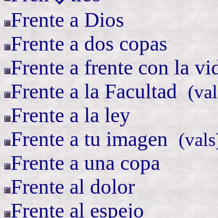
Frente a Dios
Frente a dos copas
Frente a frente con la vi
Frente a la
Facultad
(
val
Frente a la ley
Frente a tu
imagen
(
vals
Frente a una copa
Frente al dolor
Frente al espejo