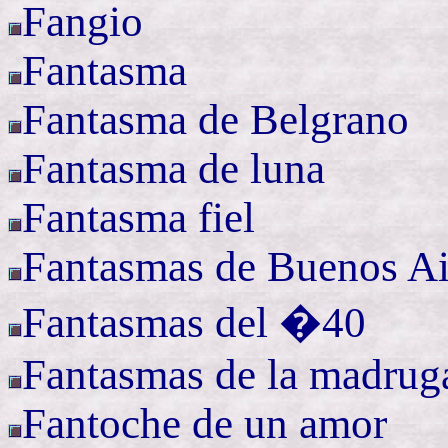
Fangio
Fantasma
Fantasma de Belgrano
Fantasma de luna
Fantasma fiel
Fantasmas de Buenos Ai
Fantasmas del �40
Fantasmas de la madrug
Fantoche de un amor