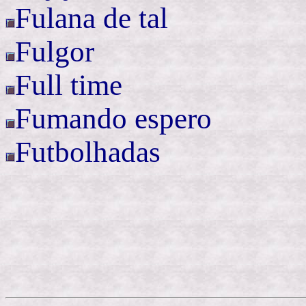
Fulana de tal
Fulgor
Full time
Fumando espero
Futbolhadas