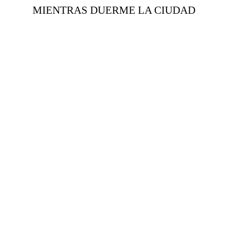
MIENTRAS DUERME
LA CIUDAD