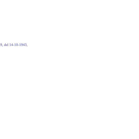
, del 14-10-1943,