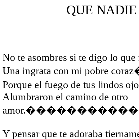
QUE NADIE 
No te asombres si te digo lo que 
Una ingrata con mi pobre coraz
Porque el fuego de tus lindos oj
Alumbraron el camino de otro
amor.
����������
Y pensar que te adoraba tiernam