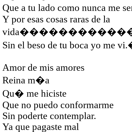
Que a tu lado como nunca me s
Y por esas cosas raras de la
vida
�����������
Sin el beso de tu boca yo me vi.
Amor de mis amores
Reina m�a
Qu� me hiciste
Que no puedo conformarme
Sin poderte contemplar.
Ya que pagaste mal