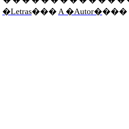
�Letras
�
��
A �Autor�
��