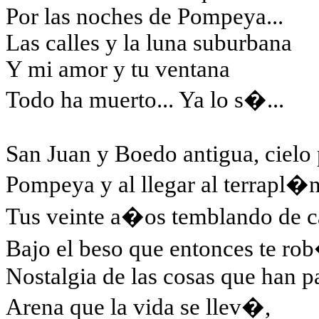
Por las noches de Pompeya...
Las calles y la luna suburbana
Y mi amor y tu ventana
Todo ha muerto... Ya lo s�...
San Juan y Boedo antigua, cielo
Pompeya y al llegar al terrapl�n
Tus veinte a�os temblando de 
Bajo el beso que entonces te ro
Nostalgia de las cosas que han 
Arena que la vida se llev�,