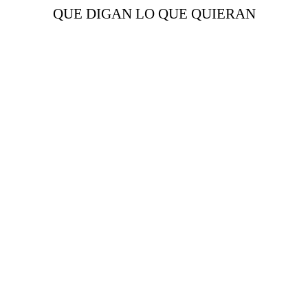
QUE DIGAN LO QUE QUIERAN