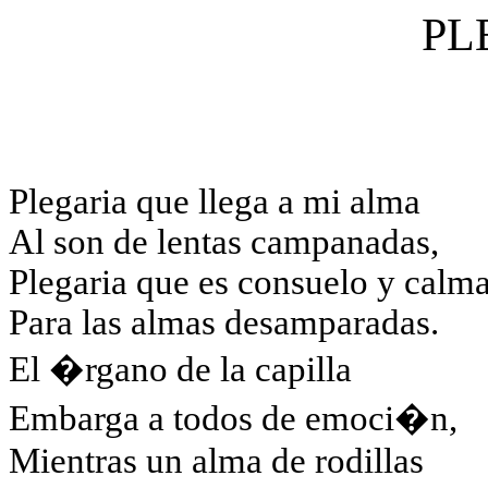
PL
Plegaria que llega a mi alma
Al son de lentas campanadas,
Plegaria que es consuelo y calm
Para las almas desamparadas.
El �rgano de la capilla
Embarga a todos de emoci�n,
Mientras un alma de rodillas