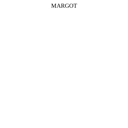
MARGOT