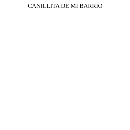
CANILLITA DE MI BARRIO