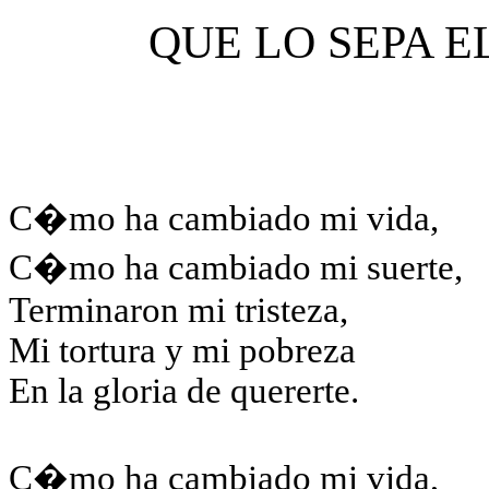
QUE LO SEPA 
C�mo ha cambiado mi vida,
C�mo ha cambiado mi suerte,
Terminaron mi tristeza,
Mi tortura y mi pobreza
En la gloria de quererte.
C�mo ha cambiado mi vida,