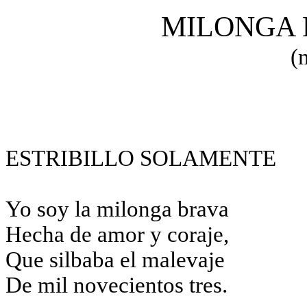
MILONGA
(
ESTRIBILLO SOLAMENTE
Yo soy la milonga brava
Hecha de amor y coraje,
Que silbaba el malevaje
De mil novecientos tres.