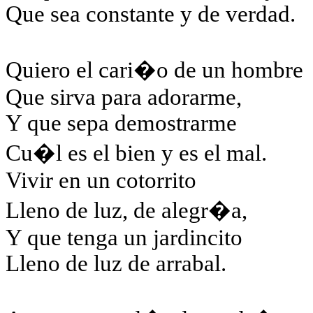
Que sea constante y de verdad.
Quiero el cari�o de un hombre
Que sirva para adorarme,
Y que sepa demostrarme
Cu�l es el bien y es el mal.
Vivir en un cotorrito
Lleno de luz, de alegr�a,
Y que tenga un jardincito
Lleno de luz de arrabal.